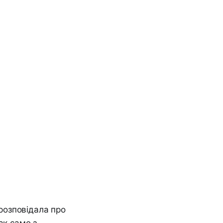
 розповідала про