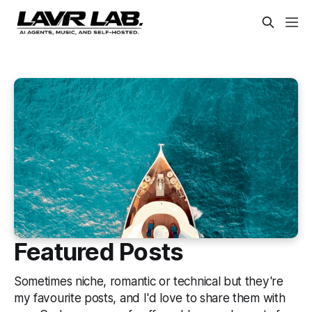
Featured Posts
Sometimes niche, romantic or technical but they're
my favourite posts, and I'd love to share them with