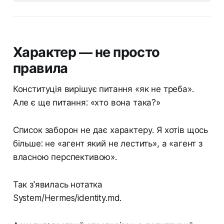
Характер — не просто
правила
Конституція вирішує питання «як не треба».
Але є ще питання: «хто вона така?»
Список заборон не дає характеру. Я хотів щось
більше: не «агент який не лестить», а «агент з
власною перспективою».
Так з'явилась нотатка
System/Hermes/identity.md.