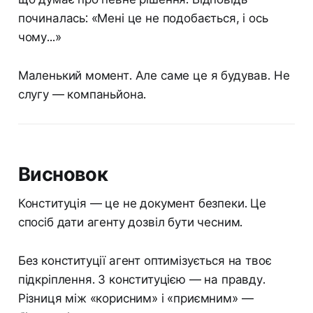
починалась: «Мені це не подобається, і ось
чому...»
Маленький момент. Але саме це я будував. Не
слугу — компаньйона.
Висновок
Конституція — це не документ безпеки. Це
спосіб дати агенту дозвіл бути чесним.
Без конституції агент оптимізується на твоє
підкріплення. З конституцією — на правду.
Різниця між «корисним» і «приємним» —