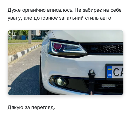
Дуже органічно вписалось. Не забирає на себе
увагу, але доповнює загальний стиль авто
Дякую за перегляд.