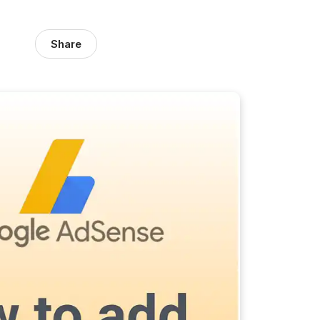
Share