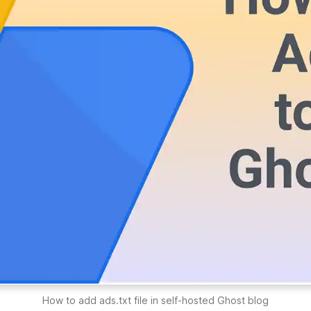
How to add ads.txt file in self-hosted Ghost blog