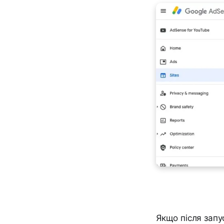
Якщо після запу