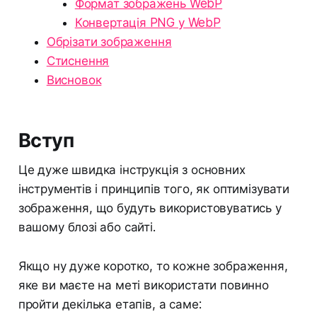
Формат зображень WebP
Конвертація PNG у WebP
Обрізати зображення
Стиснення
Висновок
Вступ
Це дуже швидка інструкція з основних
інструментів і принципів того, як оптимізувати
зображення, що будуть використовуватись у
вашому блозі або сайті.
Якщо ну дуже коротко, то кожне зображення,
яке ви маєте на меті використати повинно
пройти декілька етапів, а саме: