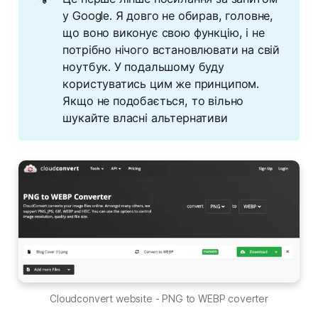
у Google. Я довго не обирав, головне,
що воно виконує свою функцію, і не
потрібно нічого встановлювати на свій
ноутбук. У подальшому буду
користуватись цим же принципом.
Якщо не подобається, то вільно
шукайте власні альтернативи
Cloudconvert website - PNG to WEBP coverter