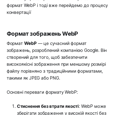
формат WebP і тоді вже перейдемо до процесу
конвертації
Формат зображень WebP
Формат
WebP
— це сучасний формат
зображень, розроблений компанією Google. Він
створений для того, щоб забезпечити
високоякісні зображення при меншому розмірі
файлу порівняно з традиційними форматами,
такими як JPEG або PNG.
Основні переваги формату WebP:
Стиснення без втрати якості
: WebP може
зберігати зображення у високій якості без