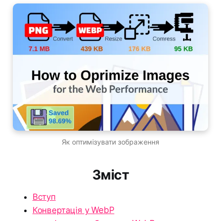
Як оптимізувати зображення
Зміст
Вступ
Конвертація у WebP