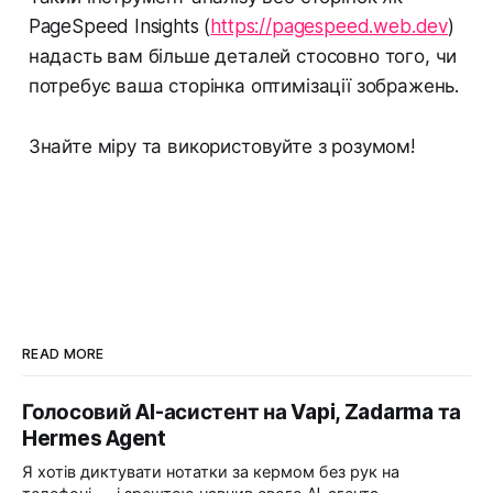
PageSpeed Insights (
https://pagespeed.web.dev
)
надасть вам більше деталей стосовно того, чи
потребує ваша сторінка оптимізації зображень.
Знайте міру та використовуйте з розумом!
READ MORE
Голосовий AI-асистент на Vapi, Zadarma та
Hermes Agent
Я хотів диктувати нотатки за кермом без рук на