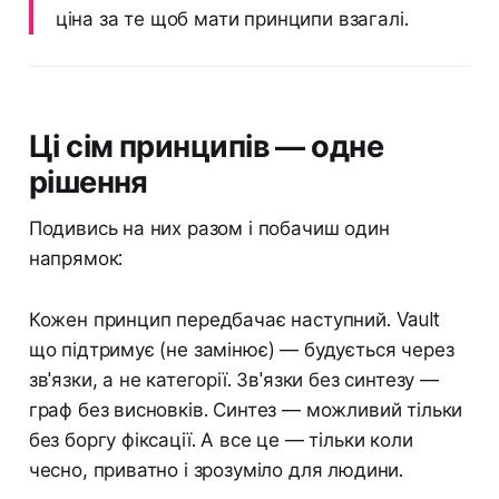
ціна за те щоб мати принципи взагалі.
Ці сім принципів — одне
рішення
Подивись на них разом і побачиш один
напрямок:
Кожен принцип передбачає наступний. Vault
що підтримує (не замінює) — будується через
зв'язки, а не категорії. Зв'язки без синтезу —
граф без висновків. Синтез — можливий тільки
без боргу фіксації. А все це — тільки коли
чесно, приватно і зрозуміло для людини.